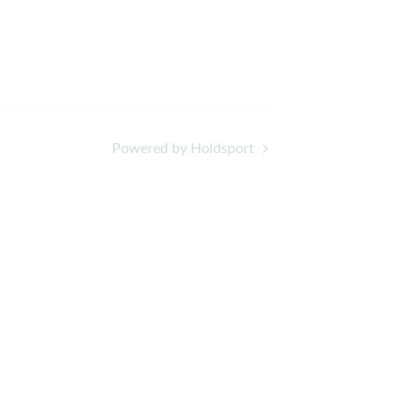
Powered by Holdsport