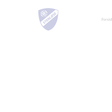
Forsid