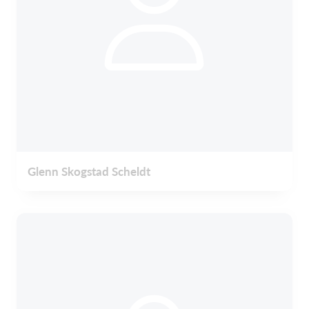
Glenn Skogstad Scheldt