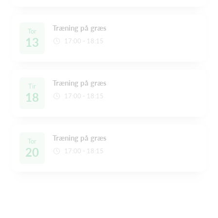
Træning på græs
Tor
13
17:00 - 18:15
Træning på græs
Tir
18
17:00 - 18:15
Træning på græs
Tor
20
17:00 - 18:15