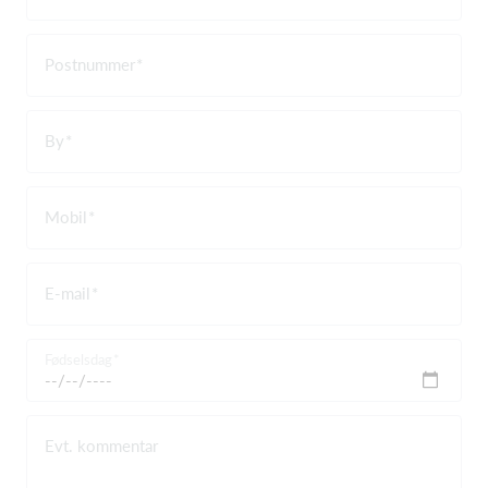
Postnummer
By
Mobil
E-mail
Fødselsdag
Evt. kommentar