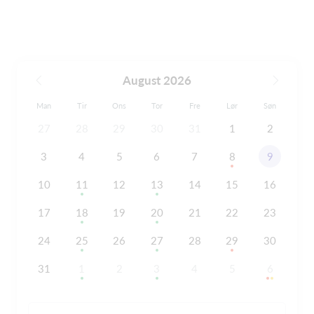
August 2026
Man
Tir
Ons
Tor
Fre
Lør
Søn
27
28
29
30
31
1
2
3
4
5
6
7
8
9
10
11
12
13
14
15
16
17
18
19
20
21
22
23
24
25
26
27
28
29
30
31
1
2
3
4
5
6