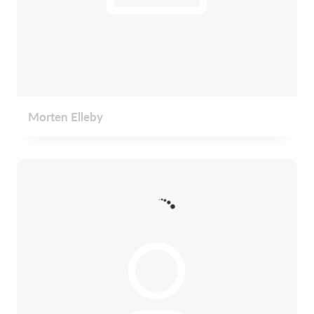
Morten Elleby