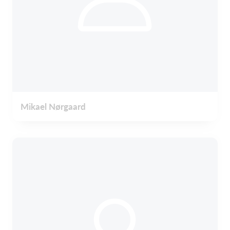
Mikael Nørgaard