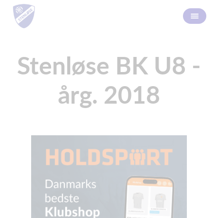
Stenløse BK U8 -
årg. 2018