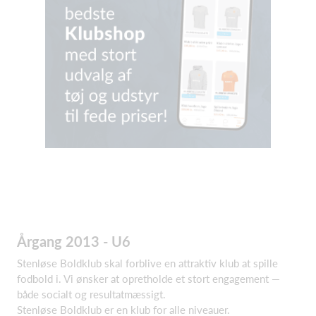
Årgang 2013 - U6
Stenløse Boldklub skal forblive en attraktiv klub at spille
fodbold i. Vi ønsker at opretholde et stort engagement —
både socialt og resultatmæssigt.
Stenløse Boldklub er en klub for alle niveauer.