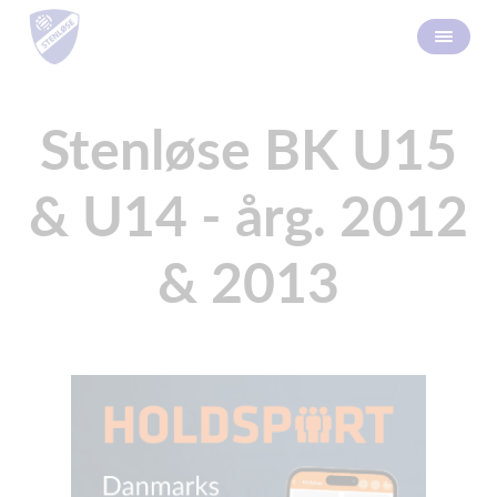
Stenløse BK U15
& U14 - årg. 2012
& 2013