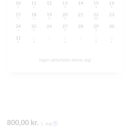
10
11
12
13
14
15
16
17
18
19
20
21
22
23
24
25
26
27
28
29
30
31
1
2
3
4
5
6
Ingen aktiviteter denne dag
800,00 kr.
1. aug