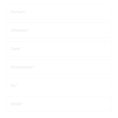
Fornavn
Efternavn
Gade
Postnummer
By
Mobil