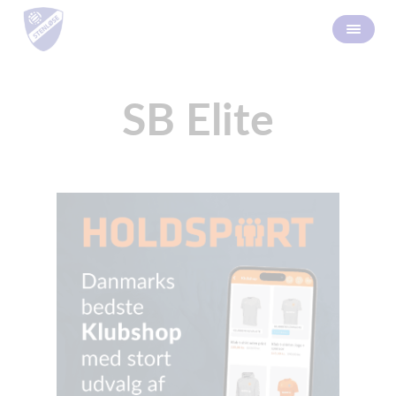
SB Elite